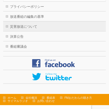
プライバシーポリシー
放送番組の編集の基準
災害放送について
決算公告
番組審議会
ホーム
会社概況
番組表
FMおだわらの聴き方
サイマルラジオ
お問い合わせ