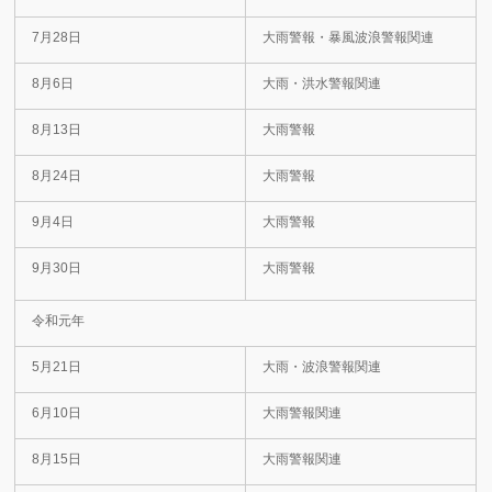
7月28日
大雨警報・暴風波浪警報関連
8月6日
大雨・洪水警報関連
8月13日
大雨警報
8月24日
大雨警報
9月4日
大雨警報
9月30日
大雨警報
令和元年
5月21日
大雨・波浪警報関連
6月10日
大雨警報関連
8月15日
大雨警報関連