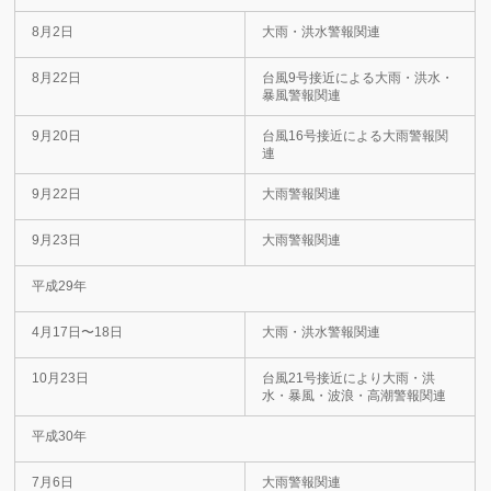
8月2日
大雨・洪水警報関連
8月22日
台風9号接近による大雨・洪水・
暴風警報関連
9月20日
台風16号接近による大雨警報関
連
9月22日
大雨警報関連
9月23日
大雨警報関連
平成29年
4月17日〜18日
大雨・洪水警報関連
10月23日
台風21号接近により大雨・洪
水・暴風・波浪・高潮警報関連
平成30年
7月6日
大雨警報関連