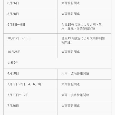
8月26日
大雨警報関連
8月28日
大雨警報関連
9月8日〜9日
台風15号接近により大雨・洪
水・暴風・波浪警報関連
10月12日〜13日
台風19号接近により大雨特別警
報関連
10月25日
大雨警報関連
令和2年
4月18日
大雨・波浪警報関連
7月1日〜2日、4、6、8日
大雨警報関連
7月11日〜12日
大雨・洪水警報関連
7月26日
大雨警報関連