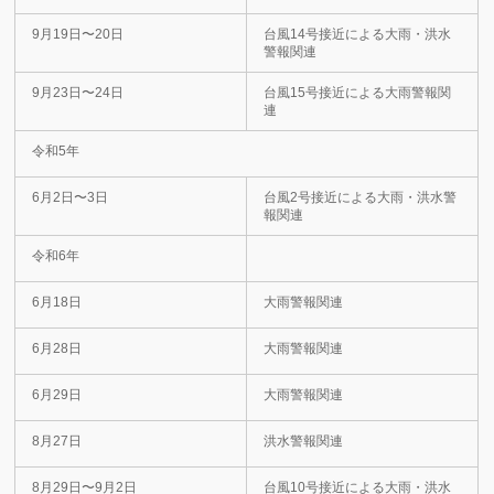
9月19日〜20日
台風14号接近による大雨・洪水
警報関連
9月23日〜24日
台風15号接近による大雨警報関
連
令和5年
6月2日〜3日
台風2号接近による大雨・洪水警
報関連
令和6年
6月18日
大雨警報関連
6月28日
大雨警報関連
6月29日
大雨警報関連
8月27日
洪水警報関連
8月29日〜9月2日
台風10号接近による大雨・洪水