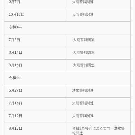
9月7日
大雨警報関連
10月10日
大雨警報関連
令和3年
7月2日
大雨警報関連
8月14日
大雨警報関連
8月15日
大雨警報関連
令和4年
5月27日
洪水警報関連
7月15日
大雨警報関連
7月16日
大雨警報関連
8月13日
台風8号接近による大雨・洪水警
報関連