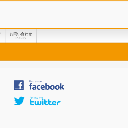
ジ
お問い合わせ
Inquiry