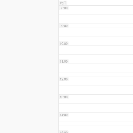
終日
08:00
09:00
10:00
11:00
12:00
13:00
14:00
15:00