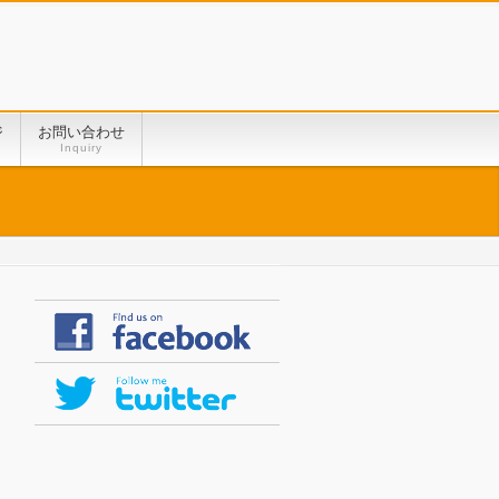
ジ
お問い合わせ
Inquiry