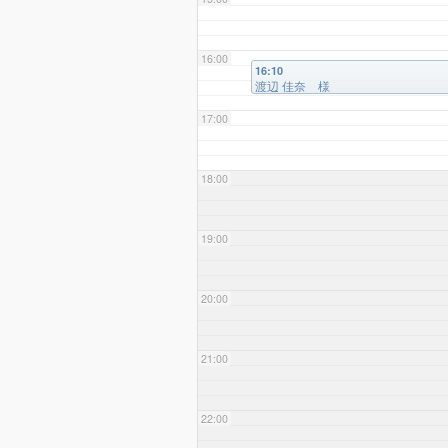
16:00
16:10
渡辺 佳奈 様
17:00
18:00
19:00
20:00
21:00
22:00