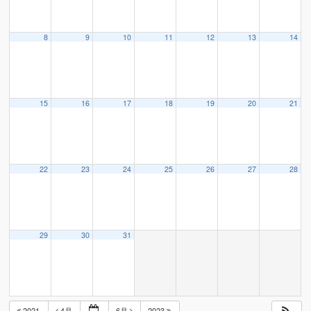
8
9
10
11
12
13
14
15
16
17
18
19
20
21
22
23
24
25
26
27
28
29
30
31
2021
4月
6月
2023