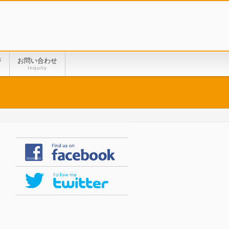
ジ
お問い合わせ
Inquiry