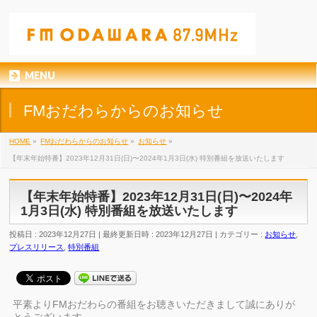
MENU
FMおだわらからのお知らせ
HOME
»
FMおだわらからのお知らせ
»
お知らせ
»
【年末年始特番】2023年12月31日(日)〜2024年1月3日(水) 特別番組を放送いたします
【年末年始特番】2023年12月31日(日)〜2024年
1月3日(水) 特別番組を放送いたします
投稿日 : 2023年12月27日
最終更新日時 : 2023年12月27日
カテゴリー :
お知らせ
,
プレスリリース
,
特別番組
平素よりFMおだわらの番組をお聴きいただきまして誠にありが