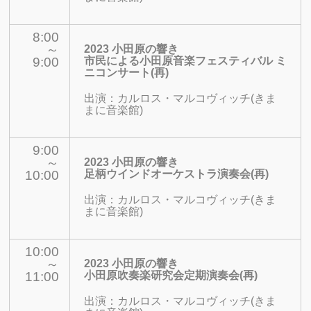
8:00
～
2023 小田原の響き
9:00
市民による小田原音楽フェスティバル ミ
ニコンサート
(再)
出演：
カルロス・マルコヴィッチ(きま
まに音楽館)
9:00
～
2023 小田原の響き
10:00
足柄ウインドオーケストラ演奏会
(再)
出演：
カルロス・マルコヴィッチ(きま
まに音楽館)
10:00
～
2023 小田原の響き
11:00
小田原吹奏楽研究会定期演奏会(再)
出演：
カルロス・マルコヴィッチ(きま