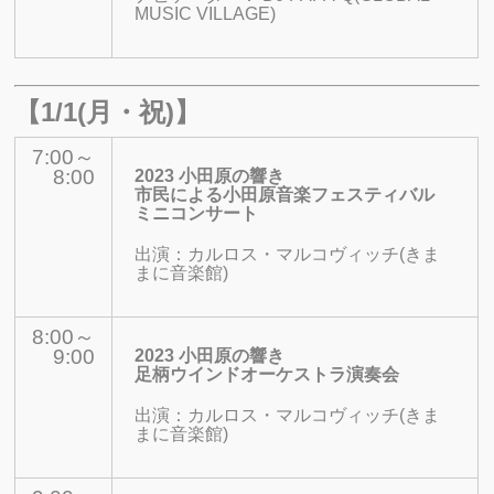
MUSIC VILLAGE)
【1/1(月・祝)】
7:00～
8:00
2023 小田原の響き
市民による小田原音楽フェスティバル
ミニコンサート
出演：
カルロス・マルコヴィッチ(きま
まに音楽館)
8:00～
9:00
2023 小田原の響き
足柄ウインドオーケストラ演奏会
出演：
カルロス・マルコヴィッチ(きま
まに音楽館)