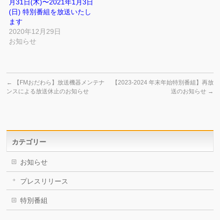
月31日(木)〜2021年1月3日
(日) 特別番組を放送いたし
ます
2020年12月29日
お知らせ
←
【FMおだわら】放送機器メンテナ
【2023-2024 年末年始特別番組】再放
ンスによる放送休止のお知らせ
送のお知らせ
→
カテゴリー
お知らせ
プレスリリース
特別番組