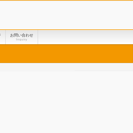
ジ
お問い合わせ
Inquiry