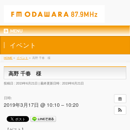
MENU
イベント
HOME
»
イベント
»
高野 千春 様
高野 千春 様
投稿日 : 2019年6月21日
最終更新日時 : 2019年6月21日
日時:
2019年3月17日 @ 10:10 – 10:20
【ゲスト】