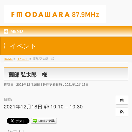
MENU
イベント
HOME
»
イベント
»
薗部 弘太郎 様
薗部 弘太郎 様
投稿日 : 2021年12月16日
最終更新日時 : 2021年12月16日
日時:
2021年12月18日 @ 10:10 – 10:30
【ゲスト】