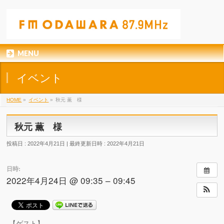
MENU
イベント
HOME
»
イベント
»
秋元 薫 様
秋元 薫 様
投稿日 : 2022年4月21日
最終更新日時 : 2022年4月21日
日時:
2022年4月24日 @ 09:35 – 09:45
【ゲスト】