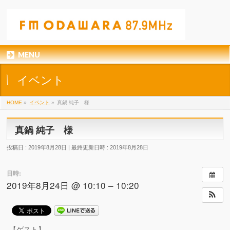
MENU
イベント
HOME
»
イベント
»
真鍋 純子 様
真鍋 純子 様
投稿日 : 2019年8月28日
最終更新日時 : 2019年8月28日
日時:
2019年8月24日 @ 10:10 – 10:20
【ゲスト】