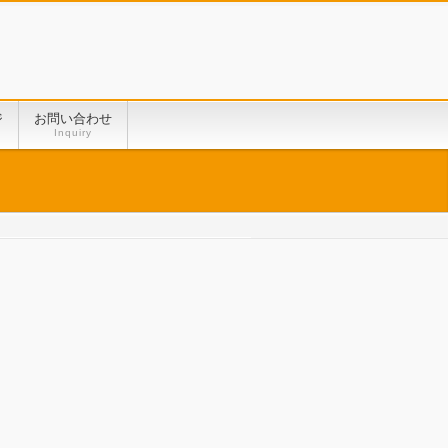
ジ
お問い合わせ
Inquiry