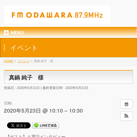
MENU
イベント
HOME
»
イベント
»
真鍋 純子 様
真鍋 純子 様
投稿日 : 2020年5月21日
最終更新日時 : 2020年5月21日
日時:
2020年5月23日 @ 10:10 – 10:30
【ゲスト】＊電話インタビュー