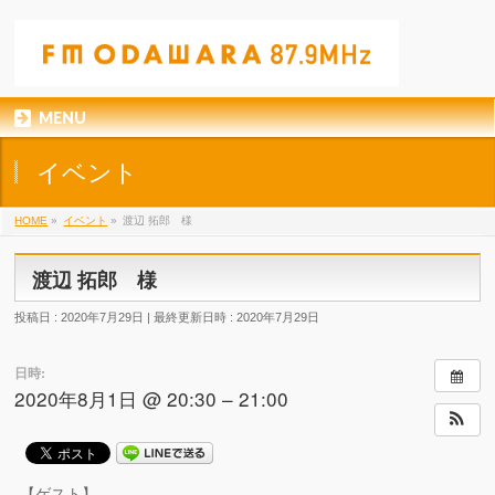
MENU
イベント
HOME
»
イベント
»
渡辺 拓郎 様
渡辺 拓郎 様
投稿日 : 2020年7月29日
最終更新日時 : 2020年7月29日
日時:
2020年8月1日 @ 20:30 – 21:00
【ゲスト】