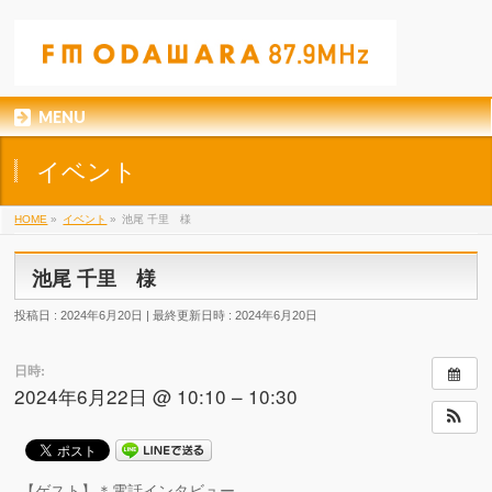
MENU
イベント
HOME
»
イベント
»
池尾 千里 様
池尾 千里 様
投稿日 : 2024年6月20日
最終更新日時 : 2024年6月20日
日時:
2024年6月22日 @ 10:10 – 10:30
【ゲスト】＊電話インタビュー