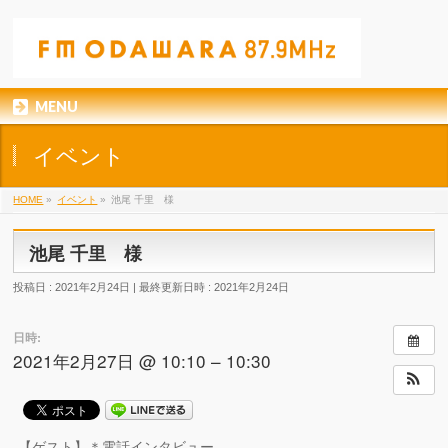
MENU
イベント
HOME
»
イベント
»
池尾 千里 様
池尾 千里 様
投稿日 : 2021年2月24日
最終更新日時 : 2021年2月24日
日時:
2021年2月27日 @ 10:10 – 10:30
【ゲスト】＊電話インタビュー