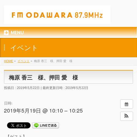
MENU
イベント
HOME
»
イベント
»
梅原 香三 様、押田 愛 様
梅原 香三 様、押田 愛 様
投稿日 : 2019年5月22日
最終更新日時 : 2019年5月22日
日時:
2019年5月19日 @ 10:10 – 10:25
【ゲスト】