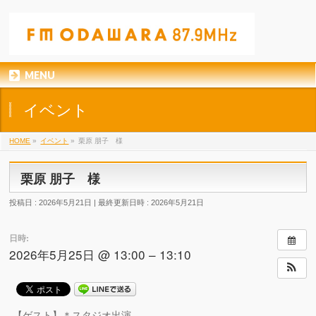
MENU
イベント
HOME
»
イベント
»
栗原 朋子 様
栗原 朋子 様
投稿日 : 2026年5月21日
最終更新日時 : 2026年5月21日
日時:
2026年5月25日 @ 13:00 – 13:10
【ゲスト】＊スタジオ出演