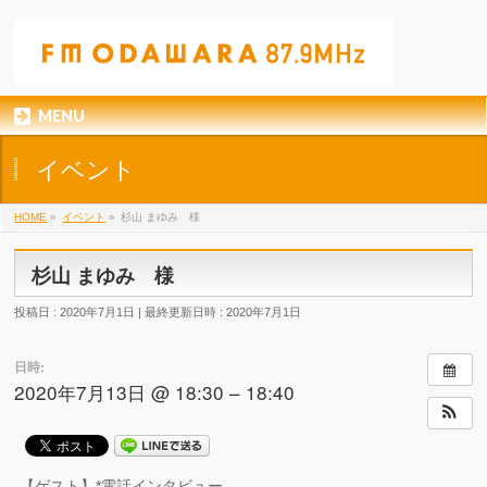
MENU
イベント
HOME
»
イベント
»
杉山 まゆみ 様
杉山 まゆみ 様
投稿日 : 2020年7月1日
最終更新日時 : 2020年7月1日
日時:
2020年7月13日 @ 18:30 – 18:40
【ゲスト】*電話インタビュー