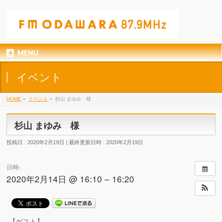
MENU
イベント
HOME
»
イベント
»
杉山 まゆみ 様
杉山 まゆみ 様
投稿日 : 2020年2月19日
最終更新日時 : 2020年2月19日
日時:
2020年2月14日 @ 16:10 – 16:20
【ゲスト】