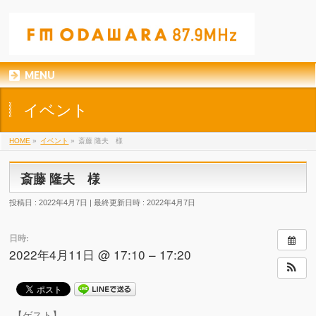
MENU
イベント
HOME
»
イベント
»
斎藤 隆夫 様
斎藤 隆夫 様
投稿日 : 2022年4月7日
最終更新日時 : 2022年4月7日
日時:
2022年4月11日 @ 17:10 – 17:20
【ゲスト】