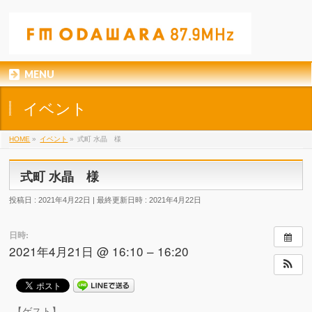
MENU
イベント
HOME
»
イベント
»
式町 水晶 様
式町 水晶 様
投稿日 : 2021年4月22日
最終更新日時 : 2021年4月22日
日時:
2021年4月21日 @ 16:10 – 16:20
【ゲスト】