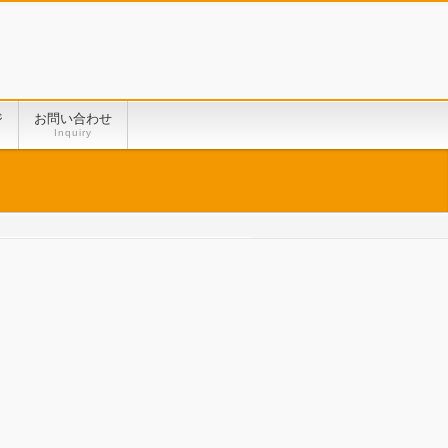
ジ
お問い合わせ
Inquiry