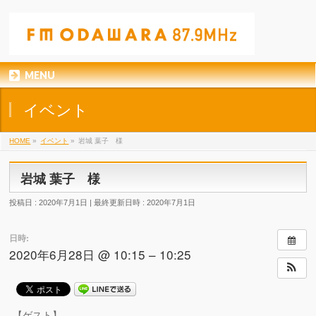
MENU
イベント
HOME
»
イベント
»
岩城 葉子 様
岩城 葉子 様
投稿日 : 2020年7月1日
最終更新日時 : 2020年7月1日
日時:
2020年6月28日 @ 10:15 – 10:25
【ゲスト】