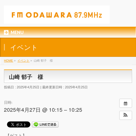
MENU
イベント
HOME
»
イベント
»
山崎 郁子 様
山崎 郁子 様
投稿日 : 2025年4月25日
最終更新日時 : 2025年4月25日
日時:
2025年4月27日 @ 10:15 – 10:25
【ゲスト】