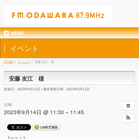
MENU
イベント
HOME
»
イベント
»
安藤 友江 様
安藤 友江 様
投稿日 : 2023年9月11日
最終更新日時 : 2023年9月11日
日時:
2023年9月14日 @ 11:30 – 11:45
【ゲスト】