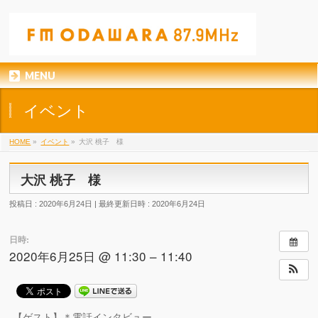
MENU
イベント
HOME
»
イベント
»
大沢 桃子 様
大沢 桃子 様
投稿日 : 2020年6月24日
最終更新日時 : 2020年6月24日
日時:
2020年6月25日 @ 11:30 – 11:40
【ゲスト】＊電話インタビュー