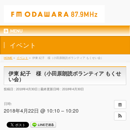
MENU
イベント
HOME
»
イベント
»
伊東 紀子 様（小田原朗読ボランティア もくせい会）
伊東 紀子 様（小田原朗読ボランティア もくせ
い会）
投稿日 : 2018年4月30日
最終更新日時 : 2018年4月30日
日時:
2018年4月22日 @ 10:10 – 10:20