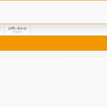
ジ
お問い合わせ
Inquiry