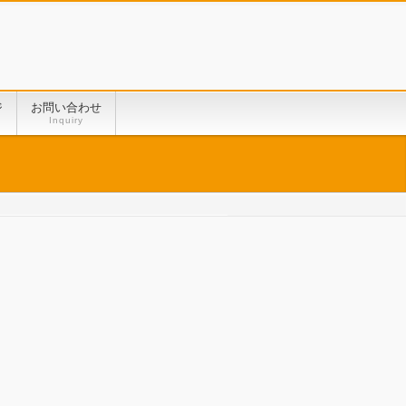
ジ
お問い合わせ
Inquiry