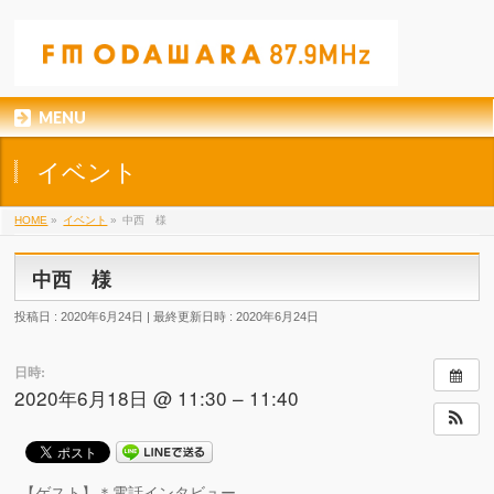
MENU
イベント
HOME
»
イベント
»
中西 様
中西 様
投稿日 : 2020年6月24日
最終更新日時 : 2020年6月24日
日時:
2020年6月18日 @ 11:30 – 11:40
【ゲスト】＊電話インタビュー