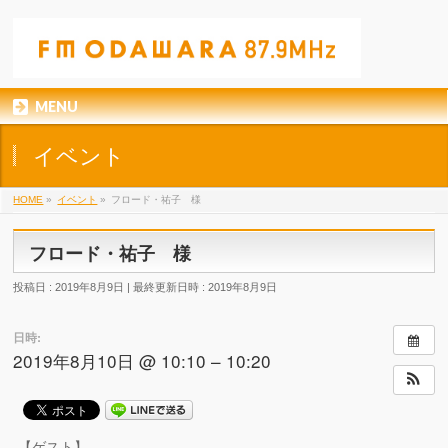
MENU
イベント
HOME
»
イベント
»
フロード・祐子 様
フロード・祐子 様
投稿日 : 2019年8月9日
最終更新日時 : 2019年8月9日
日時:
2019年8月10日 @ 10:10 – 10:20
【ゲスト】