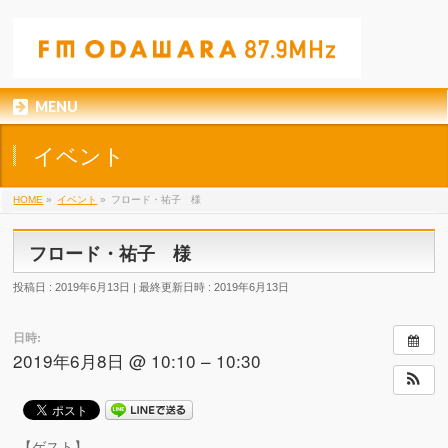
MENU
イベント
HOME
»
イベント
»
フロード・祐子 様
フロード・祐子 様
投稿日 : 2019年6月13日
最終更新日時 : 2019年6月13日
日時:
2019年6月8日 @ 10:10 – 10:30
【ゲスト】