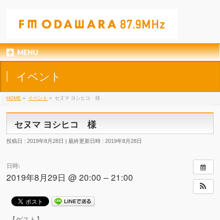
MENU
イベント
HOME
»
イベント
»
セヌマ ヨシヒコ 様
セヌマ ヨシヒコ 様
投稿日 : 2019年8月28日
最終更新日時 : 2019年8月28日
日時:
2019年8月29日 @ 20:00 – 21:00
【ゲスト】