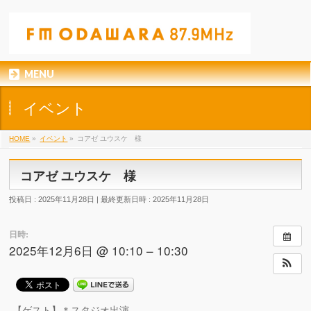
MENU
イベント
HOME
»
イベント
»
コアゼ ユウスケ 様
コアゼ ユウスケ 様
投稿日 : 2025年11月28日
最終更新日時 : 2025年11月28日
日時:
2025年12月6日 @ 10:10 – 10:30
【ゲスト】＊スタジオ出演