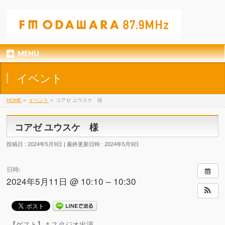
MENU
イベント
HOME
»
イベント
»
コアゼ ユウスケ 様
コアゼ ユウスケ 様
投稿日 : 2024年5月9日
最終更新日時 : 2024年5月9日
日時:
2024年5月11日 @ 10:10 – 10:30
【ゲスト】＊スタジオ出演