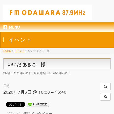
MENU
イベント
HOME
»
イベント
»
いいだ あきこ 様
いいだ あきこ 様
投稿日 : 2020年7月1日
最終更新日時 : 2020年7月1日
日時:
2020年7月6日 @ 16:30 – 16:40
【ゲスト】*電話インタビュー