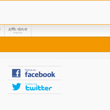
ジ
お問い合わせ
Inquiry