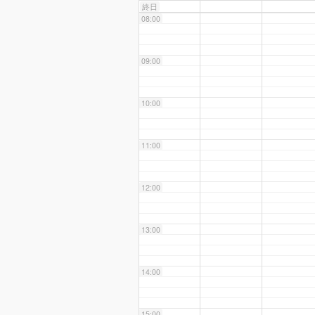
終日
08:00
09:00
10:00
11:00
12:00
13:00
14:00
15:00