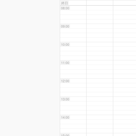
終日
08:00
09:00
10:00
11:00
12:00
13:00
14:00
15:00