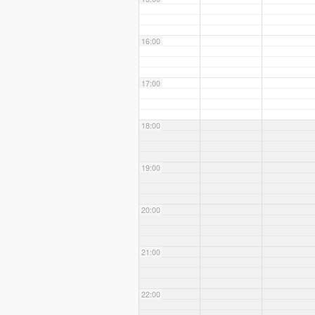
16:00
17:00
18:00
19:00
20:00
21:00
22:00