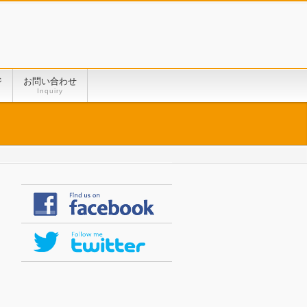
ジ
お問い合わせ
Inquiry