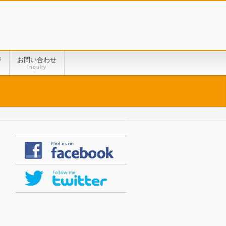
ジ
お問い合わせ
Inquiry