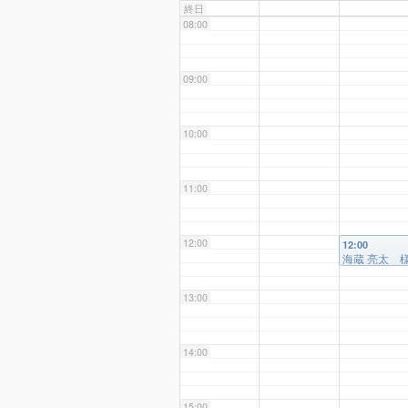
終日
08:00
09:00
10:00
11:00
12:00
12:00
海蔵 亮太 
13:00
14:00
15:00