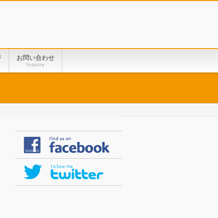
ジ
お問い合わせ
Inquiry