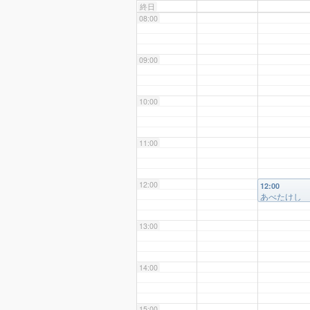
終日
08:00
09:00
10:00
11:00
12:00
12:00
あべたけし
様
13:00
14:00
15:00