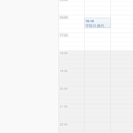
16:00
16:10
宇田川 路代
様
17:00
18:00
19:00
20:00
21:00
22:00