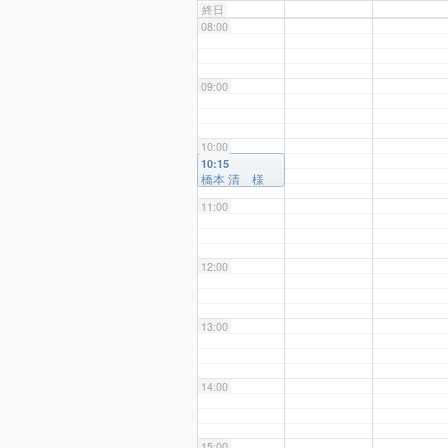
終日
08:00
09:00
10:00
10:15
橋本 清 様
11:00
12:00
13:00
14:00
15:00