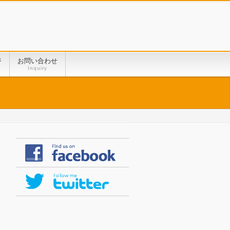
ジ
お問い合わせ
Inquiry