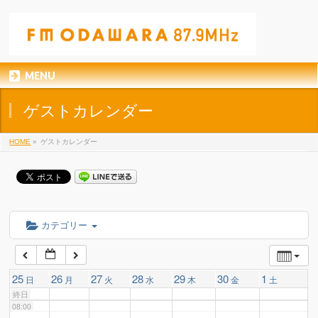
01:00
02:00
MENU
03:00
ゲストカレンダー
04:00
HOME
»
ゲストカレンダー
05:00
06:00
カテゴリー
07:00
25
26
27
28
29
30
1
日
月
火
水
木
金
土
終日
08:00