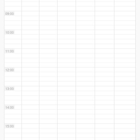
09:00
10:00
11:00
12:00
13:00
14:00
15:00