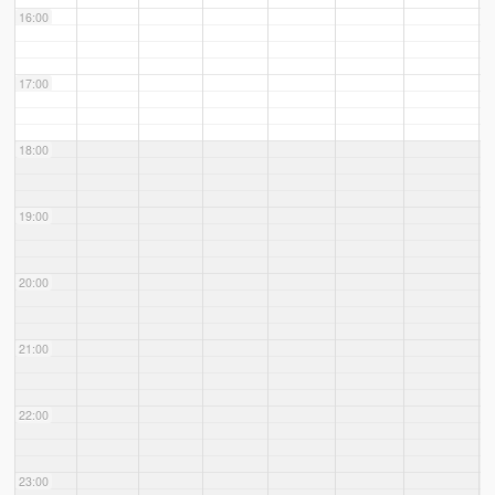
16:00
17:00
18:00
19:00
20:00
21:00
22:00
23:00