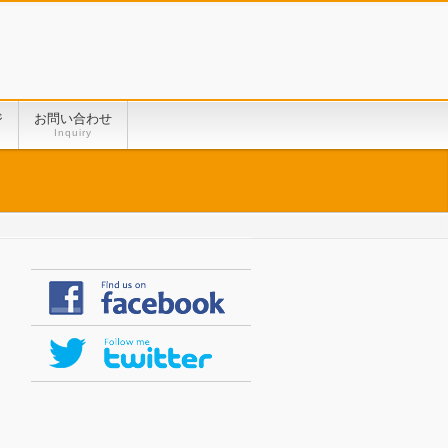
ジ
お問い合わせ
Inquiry