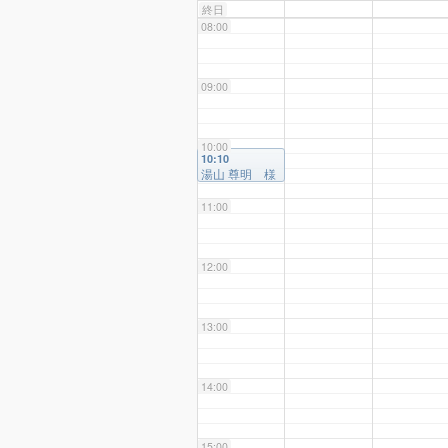
終日
08:00
09:00
10:00
10:10
湯山 尊明 様
11:00
12:00
13:00
14:00
15:00