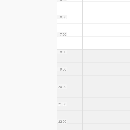
16:00
17:00
18:00
19:00
20:00
21:00
22:00