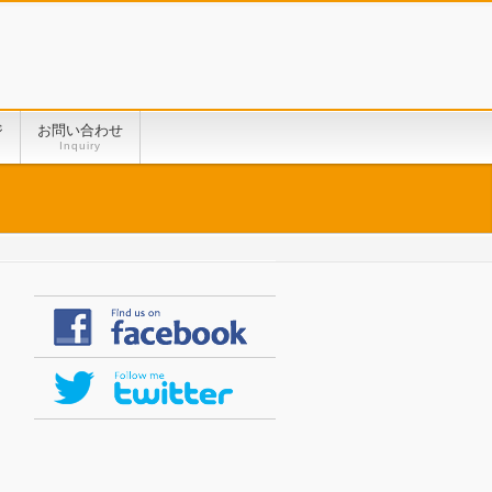
ジ
お問い合わせ
Inquiry