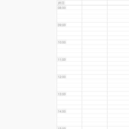
終日
08:00
09:00
10:00
11:00
12:00
13:00
14:00
15:00