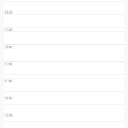
09:00
10:00
11:00
12:00
13:00
14:00
15:00