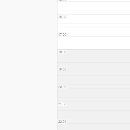
16:00
17:00
18:00
19:00
20:00
21:00
22:00