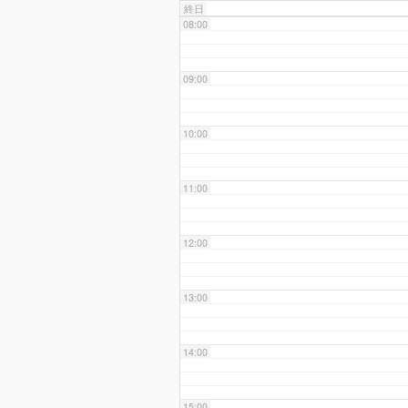
終日
08:00
09:00
10:00
11:00
12:00
13:00
14:00
15:00