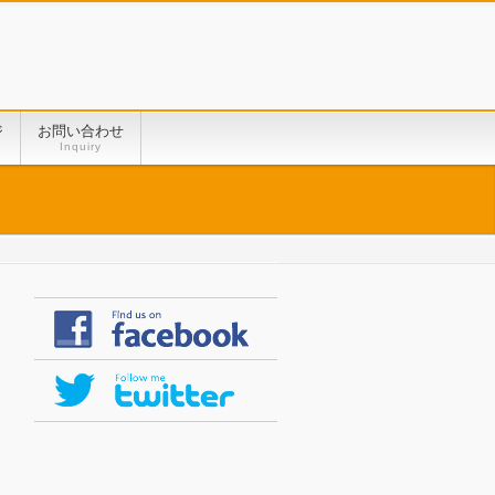
ジ
お問い合わせ
Inquiry