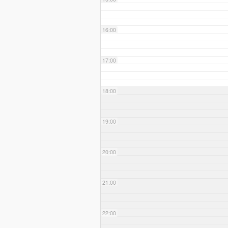
16:00
17:00
18:00
19:00
20:00
21:00
22:00