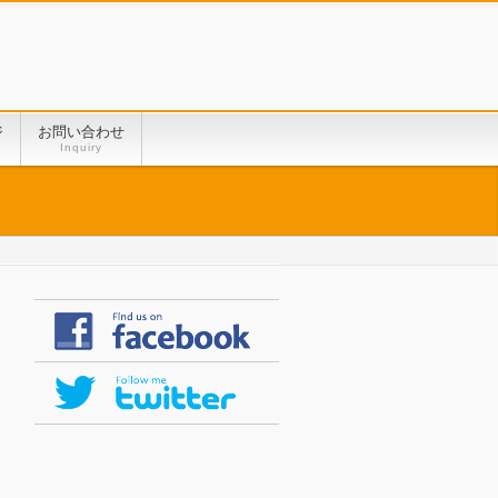
ジ
お問い合わせ
Inquiry