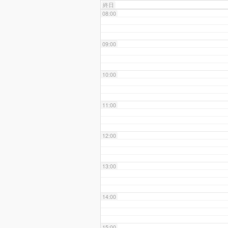
終日
08:00
09:00
10:00
11:00
12:00
13:00
14:00
15:00