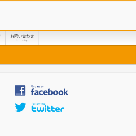
ジ
お問い合わせ
Inquiry