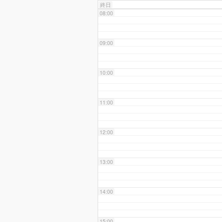
終日
08:00
09:00
10:00
11:00
12:00
13:00
14:00
15:00