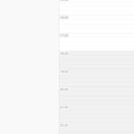
16:00
17:00
18:00
19:00
20:00
21:00
22:00