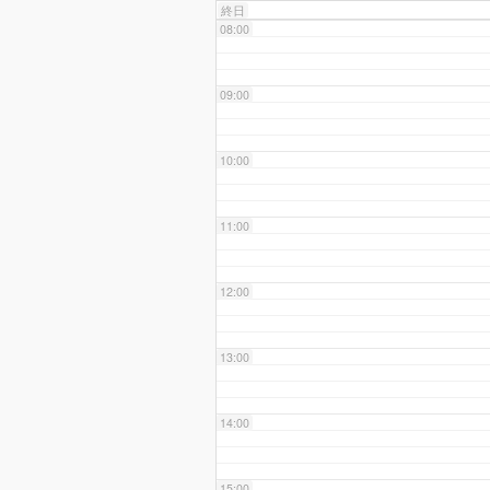
終日
08:00
09:00
10:00
11:00
12:00
13:00
14:00
15:00