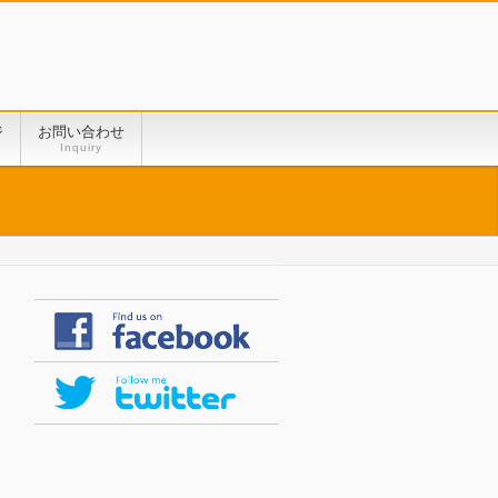
ジ
お問い合わせ
Inquiry