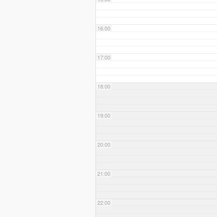
16:00
17:00
18:00
19:00
20:00
21:00
22:00